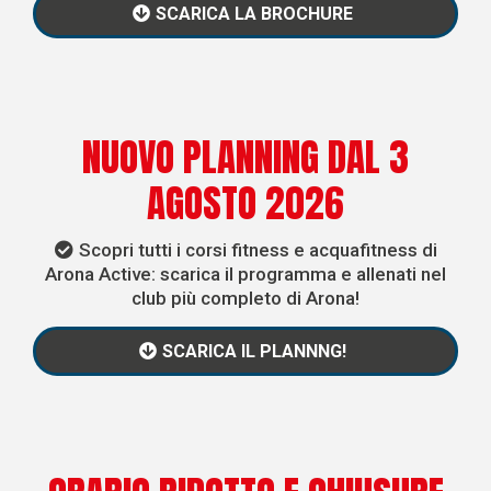
SCARICA LA BROCHURE
NUOVO PLANNING DAL 3
AGOSTO 2026
Scopri tutti i corsi fitness e acquafitness di
Arona Active: scarica il programma e allenati nel
club più completo di Arona!
SCARICA IL PLANNNG!