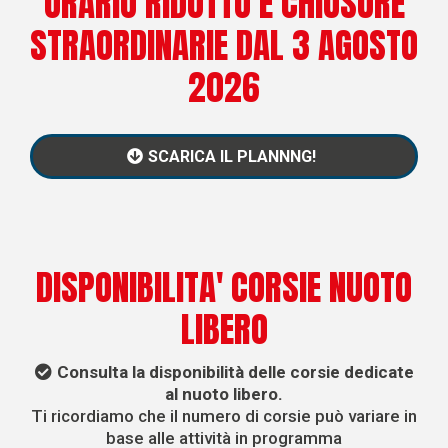
ORARIO RIDOTTO E CHIUSURE
STRAORDINARIE DAL 3 AGOSTO
2026
SCARICA IL PLANNNG!
DISPONIBILITA' CORSIE NUOTO
LIBERO
Consulta la disponibilità delle corsie dedicate
al nuoto libero.
Ti ricordiamo che il numero di corsie può variare in
base alle attività in programma