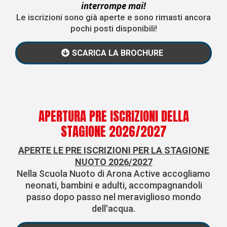
interrompe mai!
Le iscrizioni sono già aperte e sono rimasti ancora
pochi posti disponibili!
SCARICA LA BROCHURE
APERTURA PRE ISCRIZIONI DELLA
STAGIONE 2026/2027
APERTE LE PRE ISCRIZIONI PER LA STAGIONE
NUOTO 2026/2027
Nella Scuola Nuoto di Arona Active accogliamo
neonati, bambini e adulti, accompagnandoli
passo dopo passo nel meraviglioso mondo
dell'acqua.