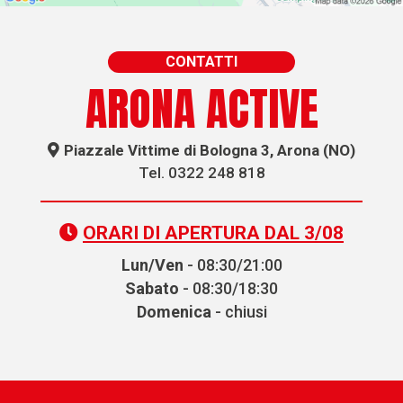
CONTATTI
ARONA ACTIVE
Piazzale Vittime di Bologna 3, Arona (NO)
Tel. 0322 248 818
ORARI DI APERTURA DAL 3/08
Lun/Ven
- 08:30/21:00
Sabato
- 08:30/18:30
Domenica
- chiusi