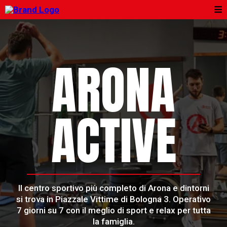
ARONA
ACTIVE
Il centro sportivo più completo di Arona e dintorni
si trova in Piazzale Vittime di Bologna 3. Operativo
7 giorni su 7 con il meglio di sport e relax per tutta
la famiglia.