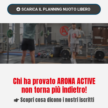
SCARICA IL PLANNING NUOTO LIBERO
Chi ha provato ARONA ACTIVE
non torna più indietro!
Scopri cosa dicono i nostri iscritti