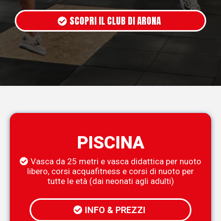
SCOPRI IL CLUB DI ARONA
PISCINA
Vasca da 25 metri e vasca didattica per nuoto
libero, corsi acquafitness e corsi di nuoto per
tutte le età (dai neonati agli adulti)
INFO & PREZZI